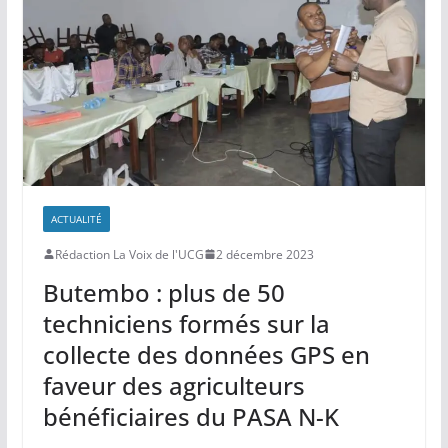
ACTUALITÉ
Rédaction La Voix de l'UCG
2 décembre 2023
Butembo : plus de 50
techniciens formés sur la
collecte des données GPS en
faveur des agriculteurs
bénéficiaires du PASA N-K